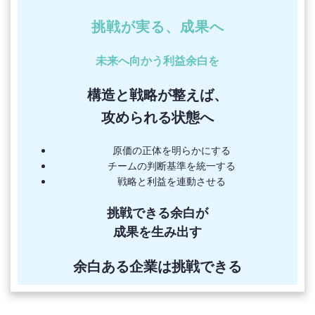
挑戦が実る、成果へ
未来へ向かう利益余白を
構造と戦略が整えば、
攻められる状態へ
原価の正体を明らかにする
チームの判断基準を統一する
戦略と利益を連動させる
挑戦できる余白が
成果を生み出す
余白ある企業は挑戦できる