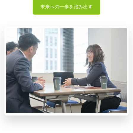
未来への一歩を踏み出す