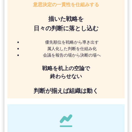
意思決定の一貫性を仕組みする
描いた戦略を
日々の判断に落とし込む
優先順位を戦略から導き出す
属人化した判断を仕組み化
会議を報告の場から決断の場へ
戦略を机上の空論で
終わらせない
判断が揃えば組織は動く