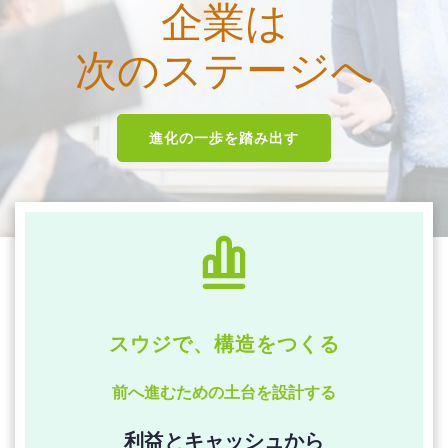
企業は
次のステージへ
進化の一歩を踏み出す
スウジで、構造をつくる
前へ進むための土台を設計する
利益とキャッシュから