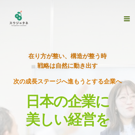
在り方が整い、構造が整う時
戦略は自然に動き出す
次の成長ステージへ進もうとする企業へ
日本の企業に
美しい経営を