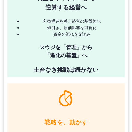
逆算する経営へ
利益構造を整え経営の基盤強化
値引き、原価影響を可視化
資金の流れを先読み
スウジを「管理」から
「進化の基盤」へ
土台なき挑戦は続かない
戦略を、動かす