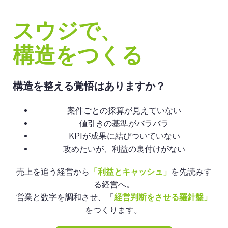
スウジで、
構造をつくる
構造を整える覚悟はありますか？
案件ごとの採算が見えていない
値引きの基準がバラバラ
KPIが成果に結びついていない
攻めたいが、利益の裏付けがない
売上を追う経営から
「利益とキャッシュ」
を先読みす
る経営へ。
営業と数字を調和させ、「
経営判断をさせる羅針盤」
をつくります。