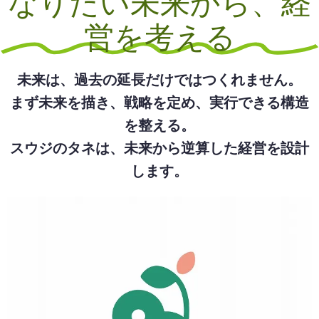
なりたい未来から、経
営を考える
未来は、過去の延長だけではつくれません。
まず未来を描き、戦略を定め、実行できる構造
を整える。
スウジのタネは、未来から逆算した経営を設計
します。