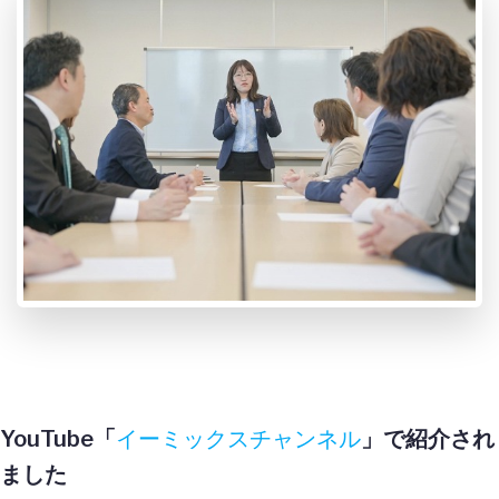
YouTube「
イーミックスチャンネル
」で紹介され
ました